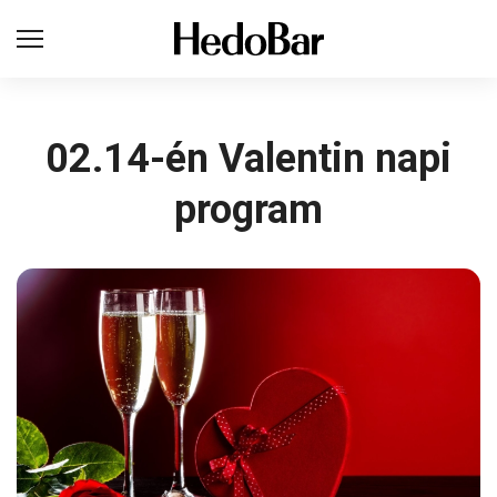
02.14-én Valentin napi
program