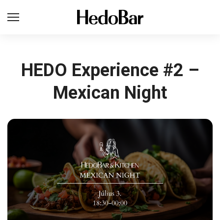
HEDO Experience #2 –
Mexican Night