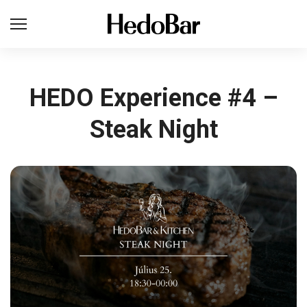
HEDO Experience #4 –
Steak Night