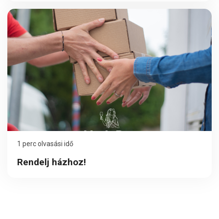
1 perc olvasási idő
Rendelj házhoz!